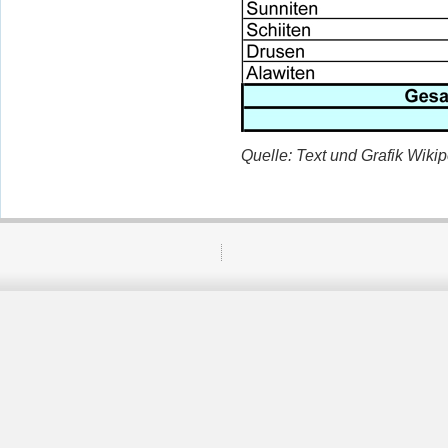
Quelle: Text und Grafik Wiki